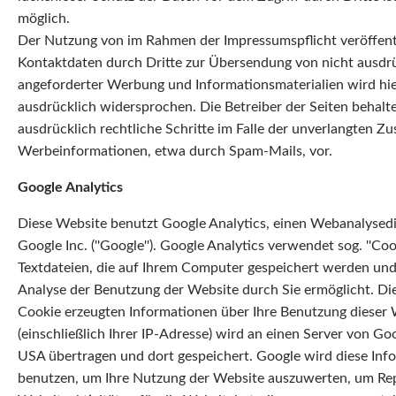
möglich.
Der Nutzung von im Rahmen der Impressumspflicht veröffent
Kontaktdaten durch Dritte zur Übersendung von nicht ausdr
angeforderter Werbung und Informationsmaterialien wird hi
ausdrücklich widersprochen. Die Betreiber der Seiten behalt
ausdrücklich rechtliche Schritte im Falle der unverlangten 
Werbeinformationen, etwa durch Spam-Mails, vor.
Google Analytics
Diese Website benutzt Google Analytics, einen Webanalysedi
Google Inc. (''Google''). Google Analytics verwendet sog. ''Cook
Textdateien, die auf Ihrem Computer gespeichert werden und
Analyse der Benutzung der Website durch Sie ermöglicht. Di
Cookie erzeugten Informationen über Ihre Benutzung dieser
(einschließlich Ihrer IP-Adresse) wird an einen Server von Go
USA übertragen und dort gespeichert. Google wird diese Inf
benutzen, um Ihre Nutzung der Website auszuwerten, um Rep