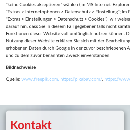
''keine Cookies akzeptieren'' wählen (Im MS Internet-Explorer
''Extras > Internetoptionen > Datenschutz > Einstellung''; im 
''Extras > Einstellungen > Datenschutz > Cookies''); wir weise
darauf hin, dass Sie in diesem Fall gegebenenfalls nicht sämtl
Funktionen dieser Website voll umfänglich nutzen können. D
Nutzung dieser Website erklären Sie sich mit der Bearbeitung
erhobenen Daten durch Google in der zuvor beschriebenen A
und zu dem zuvor benannten Zweck einverstanden.
Bildnachweise
Quelle:
www.freepik.com,
https://pixabay.com/
,
https://www
Kontakt