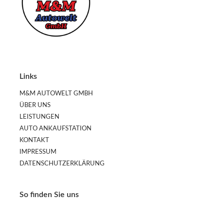
Wir sind Spezialisten für Gebrauchtfahrzeugshandel
Links
M&M AUTOWELT GMBH
ÜBER UNS
LEISTUNGEN
AUTO ANKAUFSTATION
KONTAKT
IMPRESSUM
DATENSCHUTZERKLÄRUNG
So finden Sie uns