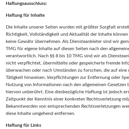
Haftungsausschluss:
Haftung für Inhalte
Die Inhalte unserer Seiten wurden mit größter Sorgfalt erstell
Richtigkeit, Vollständigkeit und Aktualität der Inhalte können
keine Gewähr übernehmen. Als Diensteanbieter sind wir gem
TMG für eigene Inhalte auf diesen Seiten nach den allgemei
verantwortlich. Nach §§ 8 bis 10 TMG sind wir als Dienstean
nicht verpflichtet, übermittelte oder gespeicherte fremde In
überwachen oder nach Umständen zu forschen, die auf eine 
Tätigkeit hinweisen. Verpflichtungen zur Entfernung oder Sp
Nutzung von Informationen nach den allgemeinen Gesetzen b
hiervon unberührt. Eine diesbezügliche Haftung ist jedoch er
Zeitpunkt der Kenntnis einer konkreten Rechtsverletzung mög
Bekanntwerden von entsprechenden Rechtsverletzungen we
diese Inhalte umgehend entfernen.
Haftung für Links