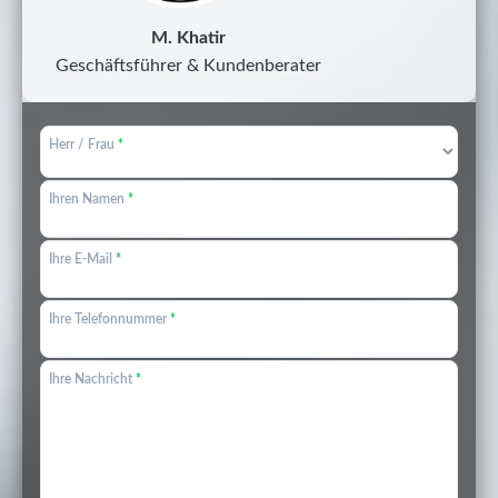
M. Khatir
Geschäftsführer & Kundenberater
Herr / Frau
*
Ihren Namen
*
Ihre E-Mail
*
Ihre Telefonnummer
*
Ihre Nachricht
*