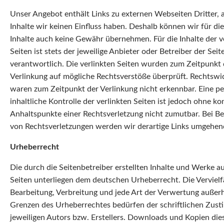
Unser Angebot enthält Links zu externen Webseiten Dritter, 
Inhalte wir keinen Einfluss haben. Deshalb können wir für di
Inhalte auch keine Gewähr übernehmen. Für die Inhalte der v
Seiten ist stets der jeweilige Anbieter oder Betreiber der Seit
verantwortlich. Die verlinkten Seiten wurden zum Zeitpunkt 
Verlinkung auf mögliche Rechtsverstöße überprüft. Rechtswid
waren zum Zeitpunkt der Verlinkung nicht erkennbar. Eine 
inhaltliche Kontrolle der verlinkten Seiten ist jedoch ohne ko
Anhaltspunkte einer Rechtsverletzung nicht zumutbar. Bei 
von Rechtsverletzungen werden wir derartige Links umgehen
Urheberrecht
Die durch die Seitenbetreiber erstellten Inhalte und Werke a
Seiten unterliegen dem deutschen Urheberrecht. Die Vervielf
Bearbeitung, Verbreitung und jede Art der Verwertung außer
Grenzen des Urheberrechtes bedürfen der schriftlichen Zus
jeweiligen Autors bzw. Erstellers. Downloads und Kopien dies