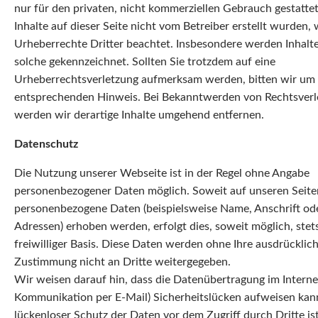
nur für den privaten, nicht kommerziellen Gebrauch gestattet
Inhalte auf dieser Seite nicht vom Betreiber erstellt wurden,
Urheberrechte Dritter beachtet. Insbesondere werden Inhalte 
solche gekennzeichnet. Sollten Sie trotzdem auf eine
Urheberrechtsverletzung aufmerksam werden, bitten wir um
entsprechenden Hinweis. Bei Bekanntwerden von Rechtsver
werden wir derartige Inhalte umgehend entfernen.
Datenschutz
Die Nutzung unserer Webseite ist in der Regel ohne Angabe
personenbezogener Daten möglich. Soweit auf unseren Seite
personenbezogene Daten (beispielsweise Name, Anschrift od
Adressen) erhoben werden, erfolgt dies, soweit möglich, stet
freiwilliger Basis. Diese Daten werden ohne Ihre ausdrücklic
Zustimmung nicht an Dritte weitergegeben.
Wir weisen darauf hin, dass die Datenübertragung im Internet 
Kommunikation per E-Mail) Sicherheitslücken aufweisen kann
lückenloser Schutz der Daten vor dem Zugriff durch Dritte ist