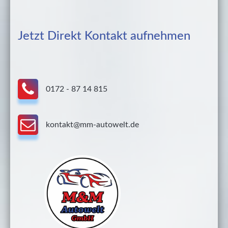
Jetzt Direkt Kontakt aufnehmen
0172 - 87 14 815
kontakt@mm-autowelt.de