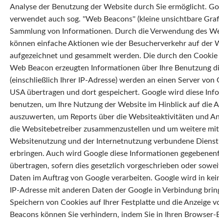
Analyse der Benutzung der Website durch Sie ermöglicht. G
verwendet auch sog. ''Web Beacons'' (kleine unsichtbare Graf
Sammlung von Informationen. Durch die Verwendung des W
können einfache Aktionen wie der Besucherverkehr auf der 
aufgezeichnet und gesammelt werden. Die durch den Cookie
Web Beacon erzeugten Informationen über Ihre Benutzung d
(einschließlich Ihrer IP-Adresse) werden an einen Server von
USA übertragen und dort gespeichert. Google wird diese Inf
benutzen, um Ihre Nutzung der Website im Hinblick auf die 
auszuwerten, um Reports über die Websiteaktivitäten und An
die Websitebetreiber zusammenzustellen und um weitere mit
Websitenutzung und der Internetnutzung verbundene Dienst
erbringen. Auch wird Google diese Informationen gegebenenfa
übertragen, sofern dies gesetzlich vorgeschrieben oder soweit
Daten im Auftrag von Google verarbeiten. Google wird in kein
IP-Adresse mit anderen Daten der Google in Verbindung brin
Speichern von Cookies auf Ihrer Festplatte und die Anzeige 
Beacons können Sie verhindern, indem Sie in Ihren Browser-