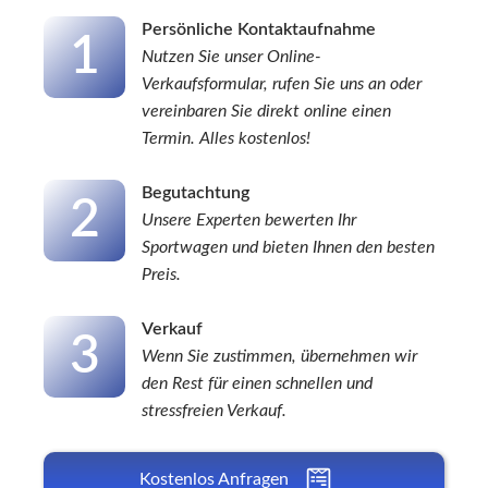
Persönliche Kontaktaufnahme
1
Nutzen Sie unser Online-
Verkaufsformular, rufen Sie uns an oder
vereinbaren Sie direkt online einen
Termin. Alles kostenlos!
Begutachtung
2
Unsere Experten bewerten Ihr
Sportwagen
und bieten Ihnen den besten
Preis.
Verkauf
3
Wenn Sie zustimmen, übernehmen wir
den Rest für einen schnellen und
stressfreien Verkauf.
Kostenlos Anfragen