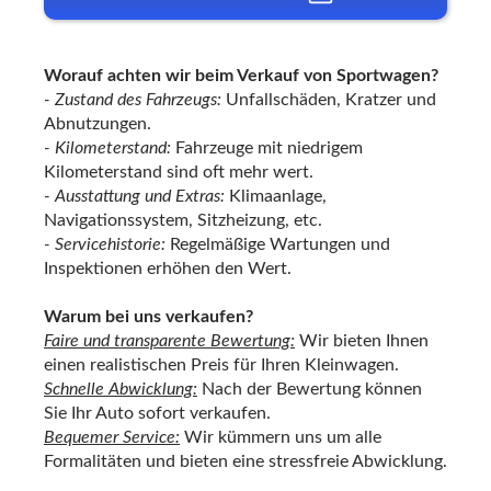
Worauf achten wir beim Verkauf von
Sportwagen
?
- Zustand des Fahrzeugs:
Unfallschäden, Kratzer und
Abnutzungen.
- Kilometerstand:
Fahrzeuge mit niedrigem
Kilometerstand sind oft mehr wert.
- Ausstattung und Extras:
Klimaanlage,
Navigationssystem, Sitzheizung, etc.
- Servicehistorie:
Regelmäßige Wartungen und
Inspektionen erhöhen den Wert.
Warum bei uns verkaufen?
Faire und transparente Bewertung:
Wir bieten Ihnen
einen realistischen Preis für Ihren Kleinwagen.
Schnelle Abwicklung:
Nach der Bewertung können
Sie Ihr Auto sofort verkaufen.
Bequemer Service:
Wir kümmern uns um alle
Formalitäten und bieten eine stressfreie Abwicklung.