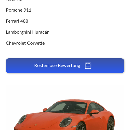
Porsche 911
Ferrari 488
Lamborghini Huracán
Chevrolet Corvette
Kostenlose Bewertung