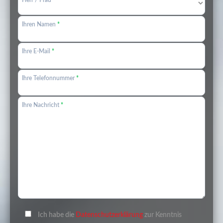
Ihren Namen
*
Ihre E-Mail
*
Ihre Telefonnummer
*
Ihre Nachricht
*
Ich habe die
Datenschutzerklärung
zur Kenntnis