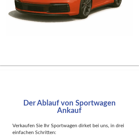
Der Ablauf von
Sportwagen
Ankauf
Verkaufen Sie Ihr
Sportwagen
dirket bei uns, in drei
einfachen Schritten: