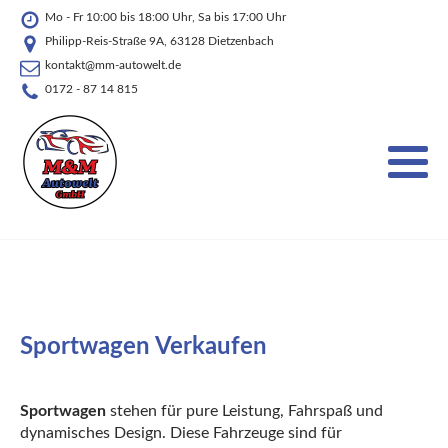
Mo - Fr 10:00 bis 18:00 Uhr, Sa bis 17:00 Uhr
Philipp-Reis-Straße 9A, 63128 Dietzenbach
kontakt@mm-autowelt.de
0172 - 87 14 815
Sportwagen
Verkaufen
Sportwagen
stehen für pure Leistung, Fahrspaß und
dynamisches Design. Diese Fahrzeuge sind für