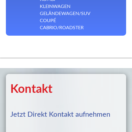
KLEINWAGEN
GELÄNDEWAGEN/SUV
COUPÉ
CABRIO/ROADSTER
Kontakt
Jetzt Direkt Kontakt aufnehmen