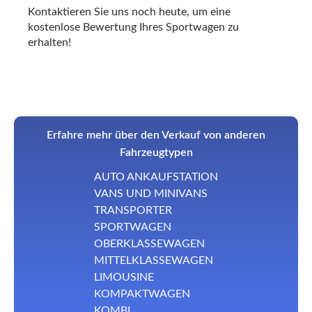
Kontaktieren Sie uns noch heute, um eine
kostenlose Bewertung Ihres
Sportwagen
zu
erhalten!
Erfahre mehr über den Verkauf von anderen
Fahrzeugtypen
AUTO ANKAUFSTATION
VANS UND MINIVANS
TRANSPORTER
SPORTWAGEN
OBERKLASSEWAGEN
MITTELKLASSEWAGEN
LIMOUSINE
KOMPAKTWAGEN
KOMBI