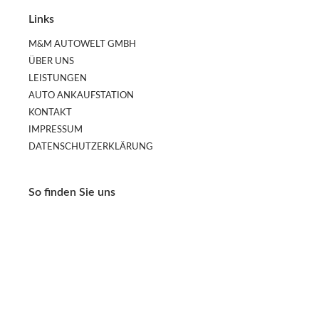
Links
M&M AUTOWELT GMBH
ÜBER UNS
LEISTUNGEN
AUTO ANKAUFSTATION
KONTAKT
IMPRESSUM
DATENSCHUTZERKLÄRUNG
So finden Sie uns