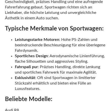
Geschwindigkeit, präzises Handling und eine aufregende
Fahrerfahrung gebaut. Sportwagen richten sich an
Liebhaber, die höchste Leistung und unvergleichliche
Ästhetik in einem Auto suchen.
Typische Merkmale von Sportwagen:
Leistungsstarke Motoren
: Hohe PS-Zahlen und
beeindruckende Beschleunigung für eine überlegene
Fahrdynamik.
Sportliches Design
: Aerodynamische Linienführung,
flache Silhouetten und aggressives Styling.
Fahrspaß pur
: Präzises Handling, direkte Lenkung
und sportliches Fahrwerk für maximale Agilität.
Exklusivität
: Oft sind Sportwagen in limitierter
Stückzahl erhältlich und bieten eine Fülle an
Luxusfeatures.
Beliebte Modelle:
Audi R8