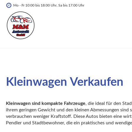
Mo - Fr 10:00 bis 18:00 Uhr, Sa bis 17:00 Uhr
Kleinwagen
Verkaufen
Kleinwagen sind kompakte Fahrzeuge
, die ideal für den Sta
ihrem geringen Gewicht und den kleinen Abmessungen sind si
verbrauchen weniger Kraftstoff. Diese Autos bieten eine wirt
Pendler und Stadtbewohner, die ein praktisches und wendig