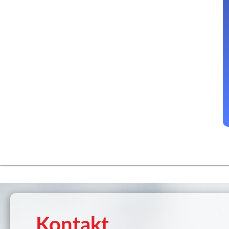
Kontakt