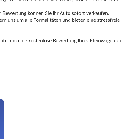
 Bewertung können Sie Ihr Auto sofort verkaufen.
n uns um alle Formalitäten und bieten eine stressfreie
eute, um eine kostenlose Bewertung Ihres
Kleinwagen
zu