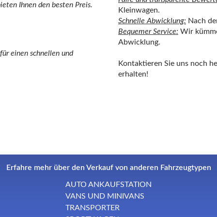
ieten Ihnen den besten Preis.
Kleinwagen.
Schnelle Abwicklung:
Nach der
Bequemer Service:
Wir kümmer
Abwicklung.
ür einen schnellen und
Kontaktieren Sie uns noch h
erhalten!
Erfahre mehr über den Verkauf von anderen Fahrzeugtypen
AUTO ANKAUFSTATION
VANS UND MINIVANS
TRANSPORTER