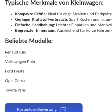
Typische Merkmale von Kleinwagen:
Kompakte Größe
: Ideal für enge Straßen und Parkplätz
Geringer Kraftstoffverbrauch
: Spart Kosten und ist um
Einfache Handhabung
: Leichtes Einparken und Manövri
Begrenzter Innenraum
: Ausreichend für kurze Fahrten 
Beliebte Modelle:
Renault Clio
Volkswagen Polo
Ford Fiesta
Opel Corsa
Toyota Yaris
Kostenlose Bewertung