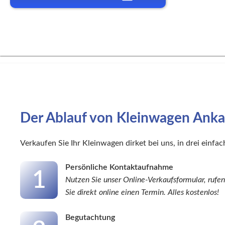
Der Ablauf von
Kleinwagen
Anka
Verkaufen Sie Ihr
Kleinwagen
dirket bei uns, in drei einfac
Persönliche Kontaktaufnahme
1
Nutzen Sie unser Online-Verkaufsformular, rufen
Sie direkt online einen Termin. Alles kostenlos!
Begutachtung