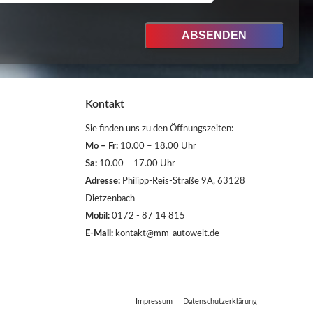
Kontakt
Sie finden uns zu den Öffnungszeiten:
Mo – Fr:
10.00 – 18.00 Uhr
Sa:
10.00 – 17.00 Uhr
Adresse:
Philipp-Reis-Straße 9A, 63128
Dietzenbach
Mobil:
0172 - 87 14 815
E-Mail:
kontakt@mm-autowelt.de
Impressum
Datenschutzerklärung