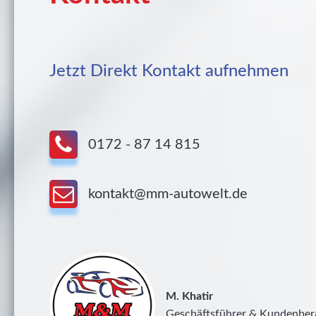
Jetzt Direkt Kontakt aufnehmen
0172 - 87 14 815
kontakt@mm-autowelt.de
M. Khatir
Geschäftsführer & Kundenber